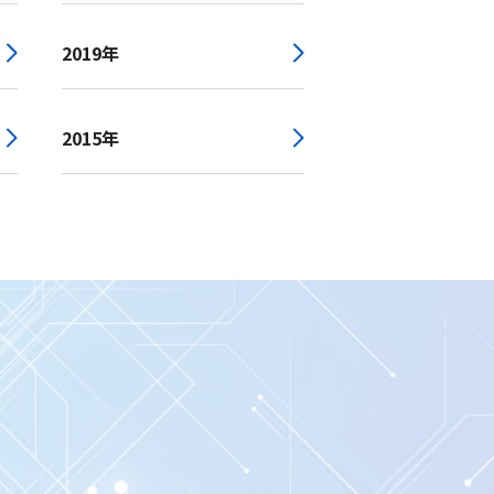
2019年
2015年