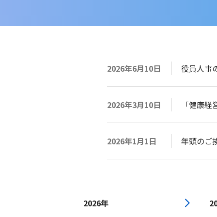
2026年6月10日
役員人事
2026年3月10日
「健康経営
2026年1月1日
年頭のご
2026年
2