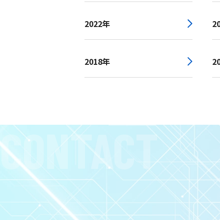
2022年
2
2018年
2
CONTACT