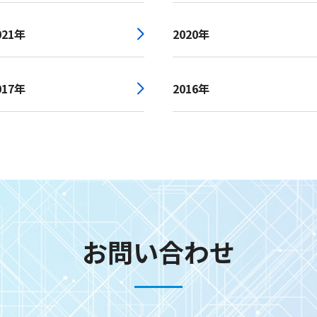
021年
2020年
017年
2016年
お問い合わせ