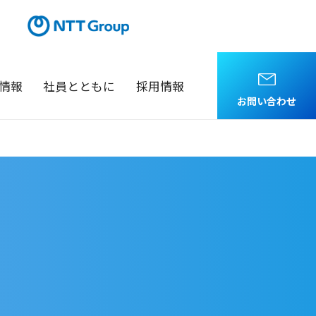
情報
社員とともに
採用情報
お問い合わせ