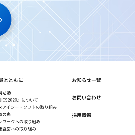
員とともに
お知らせ一覧
境活動
お問い合わせ
NICS2020』について
ヌアイシー・ソフトの取り組み
員の声
採用情報
レワークへの取り組み
康経営への取り組み