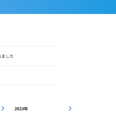
れました
2023年