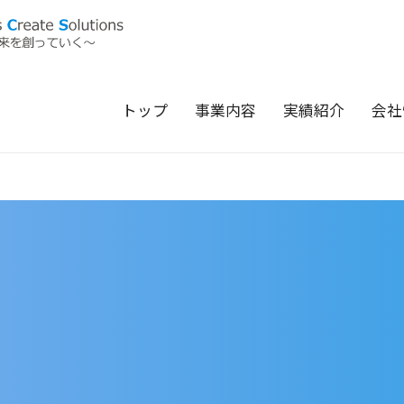
トップ
事業内容
実績紹介
会社