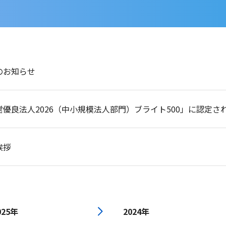
のお知らせ
優良法人2026（中小規模法人部門）ブライト500」に認定さ
挨拶
025年
2024年