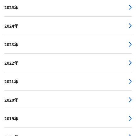
2025年
2024年
2023年
2022年
2021年
2020年
2019年