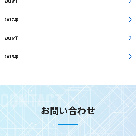
2018年
2017年
2016年
2015年
CONTACT
お問い合わせ