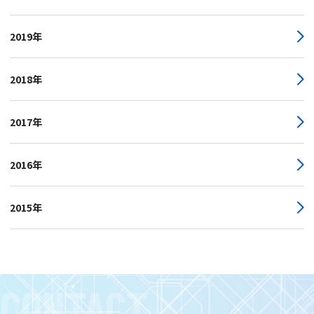
2019年
2018年
2017年
2016年
2015年
CONTACT