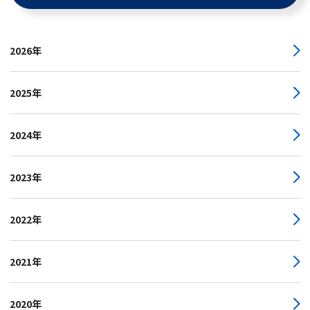
2026年
2025年
2024年
2023年
2022年
2021年
2020年