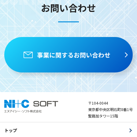
お問い合わせ
事業に関するお問い合わせ
〒104-0044
東京都中央区明石町8番1号
聖路加タワー15階
トップ