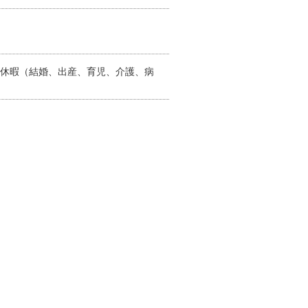
特別休暇（結婚、出産、育児、介護、病