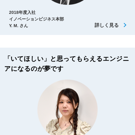
2018年度入社
イノベーションビジネス本部
詳しく見る
Y. M. さん
「いてほしい」と思ってもらえるエンジニ
アになるのが夢です