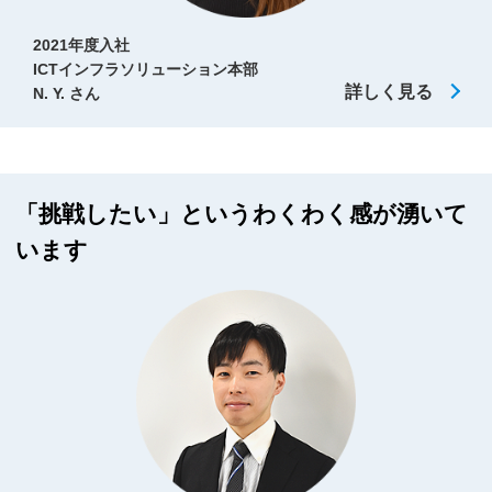
2021年度入社
ICTインフラソリューション本部
詳しく見る
N. Y. さん
「挑戦したい」というわくわく感が湧いて
います