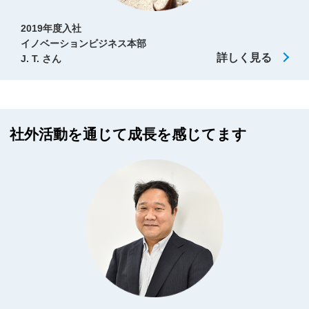
2019年度入社
イノベーションビジネス本部
詳しく見る
J. T. さん
社外活動を通じて成長を感じてます