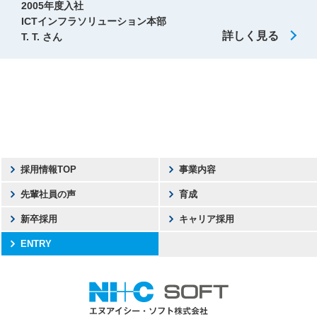
2005年度入社
ICTインフラソリューション本部
詳しく見る
T. T. さん
採用情報TOP
事業内容
先輩社員の声
育成
新卒採用
キャリア採用
ENTRY