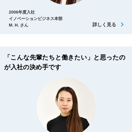
2006年度入社
イノベーションビジネス本部
詳しく見る
M. H. さん
「こんな先輩たちと働きたい」と思ったの
が入社の決め手です