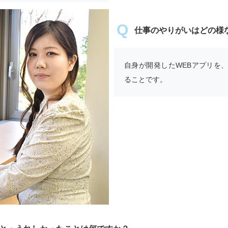
仕事のやりがいはどの様
自身が開発したWEBアプリを
ることです。