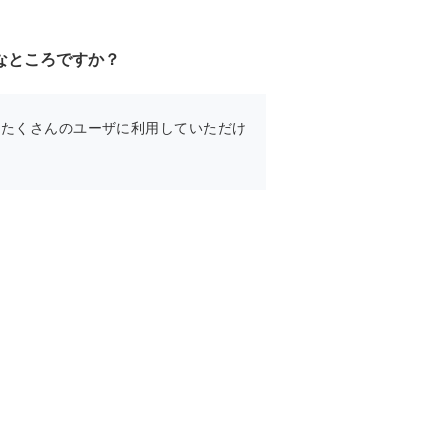
なところですか？
、たくさんのユーザに利用していただけ