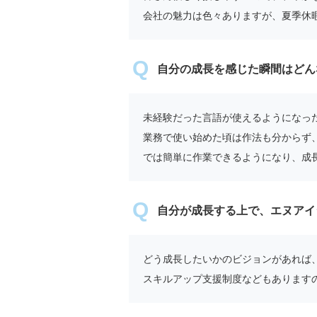
会社の魅力は色々ありますが、夏季休
自分の成長を感じた瞬間はどん
未経験だった言語が使えるようになっ
業務で使い始めた頃は作法も分からず
では簡単に作業できるようになり、成
自分が成長する上で、エヌアイ
どう成長したいかのビジョンがあれば
スキルアップ支援制度などもあります