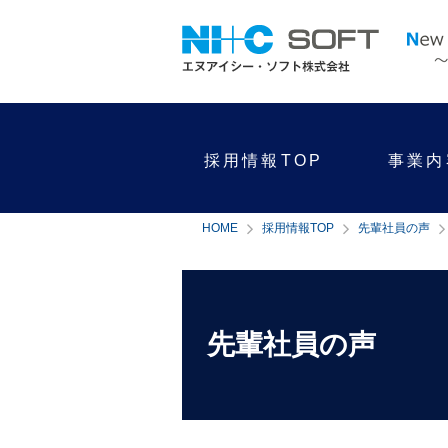
採用情報TOP
事業内
HOME
採用情報TOP
先輩社員の声
先輩社員の声