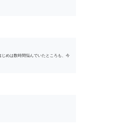
はじめは数時間悩んでいたところも、今