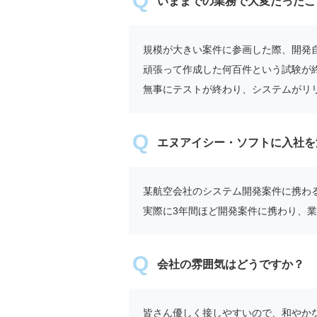
いままでの業務で大変だったこ
規模が大きい案件に参画した際、開発
頑張って作成した何百件という試験が
無事にテストが終わり、システムがリ
エヌアイシー・ソフトに入社を
某航空会社のシステム開発案件に携わ
実際に3年間ほど開発案件に携わり、
会社の雰囲気はどうですか？
皆さん優しく接しやすいので、和やか