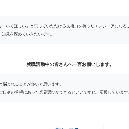
ら「いてほしい」と思っていただける技術力を持ったエンジニアになる
、知見を深めていきたいです。
就職活動中の皆さんへ一言お願いします。
と悩まれることが多いと思います。
ご自身の希望にあった業界選びができるといいですね。応援しています