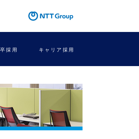
新卒採用
キャリア採用