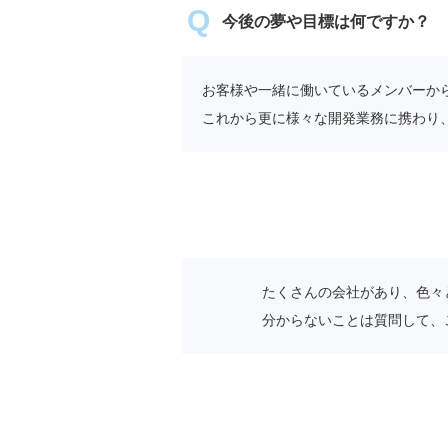
今後の夢や目標は何ですか？
お客様や一緒に働いているメンバーか
これから更に様々な開発業務に携わり
たくさんの会社があり、色々
分からないことは質問して、